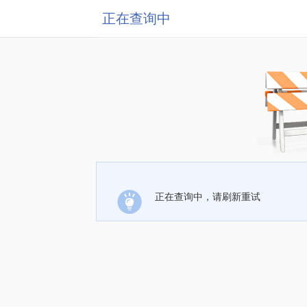
正在查询中
正在查询中，请刷新重试